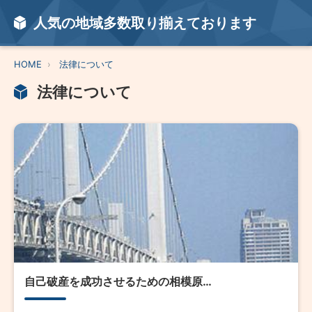
人気の地域多数取り揃えております
HOME
法律について
法律について
自己破産を成功させるための相模原…