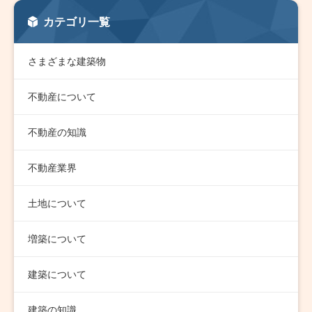
カテゴリ一覧
さまざまな建築物
不動産について
不動産の知識
不動産業界
土地について
増築について
建築について
建築の知識