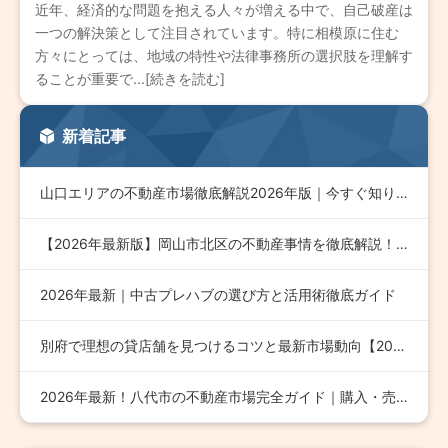
近年、経済的な問題を抱える人々が増える中で、自己破産は
一つの解決策として注目されています。特に相模原に住む
方々にとっては、地域の特性や法律事務所の選択肢を理解す
ることが重要で...[続きを読む]
新着記事
山口エリアの不動産市場徹底解説2026年版｜今すぐ知りたい最…
【2026年最新版】岡山市北区の不動産事情を徹底解説！成功す…
2026年最新｜中古プレハブの選び方と活用術徹底ガイド
別府で理想の貸店舗を見つけるコツと最新市場動向【2026年版…
2026年最新！八代市の不動産市場完全ガイド｜購入・売却・投…