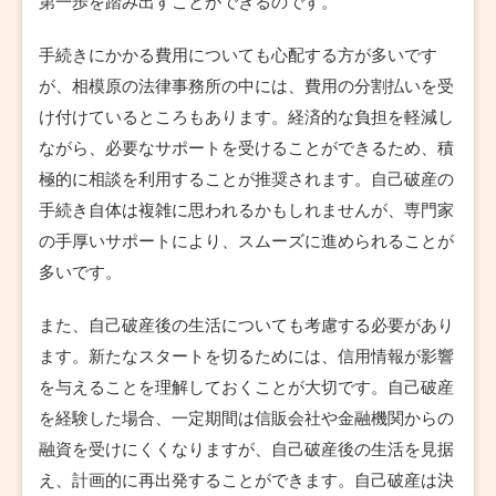
第一歩を踏み出すことができるのです。
手続きにかかる費用についても心配する方が多いです
が、相模原の法律事務所の中には、費用の分割払いを受
け付けているところもあります。経済的な負担を軽減し
ながら、必要なサポートを受けることができるため、積
極的に相談を利用することが推奨されます。自己破産の
手続き自体は複雑に思われるかもしれませんが、専門家
の手厚いサポートにより、スムーズに進められることが
多いです。
また、自己破産後の生活についても考慮する必要があり
ます。新たなスタートを切るためには、信用情報が影響
を与えることを理解しておくことが大切です。自己破産
を経験した場合、一定期間は信販会社や金融機関からの
融資を受けにくくなりますが、自己破産後の生活を見据
え、計画的に再出発することができます。自己破産は決