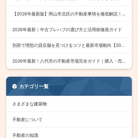
【2026年最新版】岡山市北区の不動産事情を徹底解説！成功す…
2026年最新｜中古プレハブの選び方と活用術徹底ガイド
別府で理想の貸店舗を見つけるコツと最新市場動向【2026年版…
2026年最新！八代市の不動産市場完全ガイド｜購入・売却・投…
カテゴリ一覧
さまざまな建築物
不動産について
不動産の知識