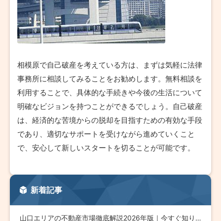
相模原で自己破産を考えている方は、まずは気軽に法律
事務所に相談してみることをお勧めします。無料相談を
利用することで、具体的な手続きや今後の生活について
明確なビジョンを持つことができるでしょう。自己破産
は、経済的な苦境からの脱却を目指すための有効な手段
であり、適切なサポートを受けながら進めていくこと
で、安心して新しいスタートを切ることが可能です。
新着記事
山口エリアの不動産市場徹底解説2026年版｜今すぐ知りたい最…