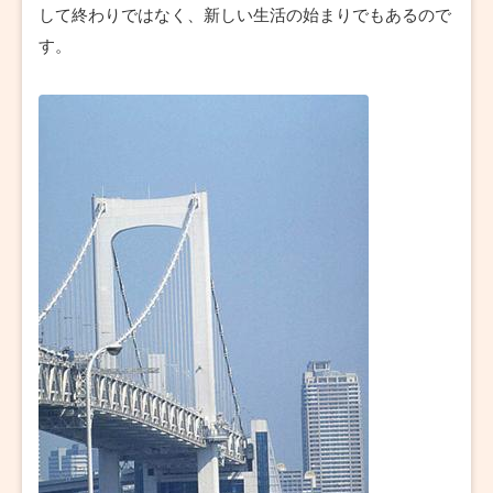
して終わりではなく、新しい生活の始まりでもあるので
す。