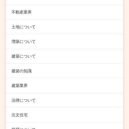
不動産業界
土地について
増築について
建築について
建築の知識
建築業界
法律について
注文住宅