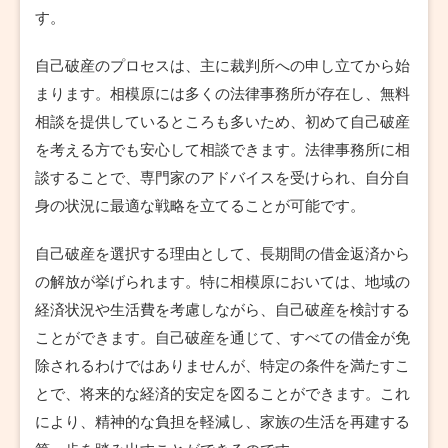
す。
自己破産のプロセスは、主に裁判所への申し立てから始
まります。相模原には多くの法律事務所が存在し、無料
相談を提供しているところも多いため、初めて自己破産
を考える方でも安心して相談できます。法律事務所に相
談することで、専門家のアドバイスを受けられ、自分自
身の状況に最適な戦略を立てることが可能です。
自己破産を選択する理由として、長期間の借金返済から
の解放が挙げられます。特に相模原においては、地域の
経済状況や生活費を考慮しながら、自己破産を検討する
ことができます。自己破産を通じて、すべての借金が免
除されるわけではありませんが、特定の条件を満たすこ
とで、将来的な経済的安定を図ることができます。これ
により、精神的な負担を軽減し、家族の生活を再建する