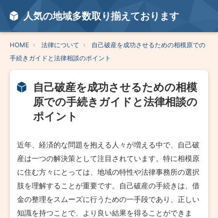
人気の地域多数取り揃えております
HOME
法律について
自己破産を成功させるための相模原での
手続きガイドと法律相談のポイント
自己破産を成功させるための相模
原での手続きガイドと法律相談の
ポイント
近年、経済的な問題を抱える人々が増える中で、自己破
産は一つの解決策として注目されています。特に相模原
に住む方々にとっては、地域の特性や法律事務所の選択
肢を理解することが重要です。自己破産の手続きは、借
金の整理をスムーズに行うための一手段であり、正しい
知識を持つことで、より良い結果を得ることができま