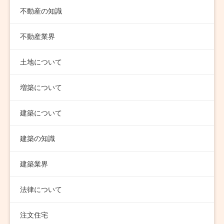
不動産の知識
不動産業界
土地について
増築について
建築について
建築の知識
建築業界
法律について
注文住宅