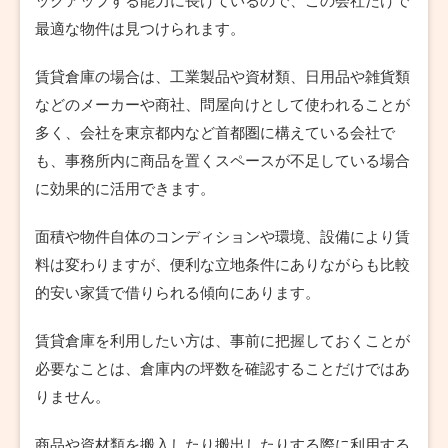
ックアップする能力に長けているので、この会社だけで
最適な物件は見つけられます。
賃貸倉庫の場合は、工業製品や資材類、日用品や雑貨類
などのメーカーや商社、問屋向けとして使われることが
多く、会社を東京都内など首都圏に構えている会社で
も、事務所内に商品を置くスペースが不足している場合
に効果的に活用できます。
面積や物件自体のコンディションや環境、設備により賃
料は変わりますが、便利な立地条件にありながらも比較
的安い家賃で借りられる傾向にあります。
賃貸倉庫を利用したい方は、事前に把握しておくことが
必要なことは、倉庫内の坪数を確認することだけではあ
りません。
商品や資材類を搬入したり搬出したりする際に利用する