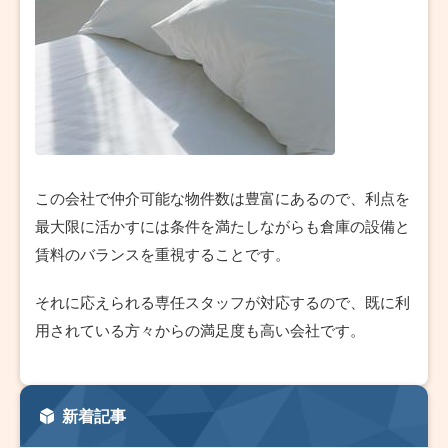
この会社で仲介可能な物件数は豊富にあるので、利点を
最大限に活かすには条件を満たしながらも倉庫の設備と
賃料のバランスを重視することです。
それに応えられる専任スタッフが対応するので、既に利
用されている方々からの満足度も高い会社です。
新着記事