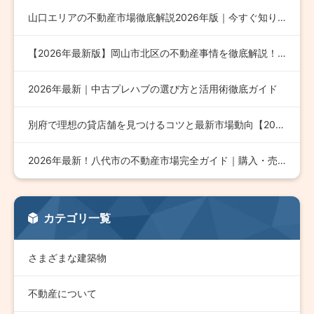
山口エリアの不動産市場徹底解説2026年版｜今すぐ知りたい最…
【2026年最新版】岡山市北区の不動産事情を徹底解説！成功す…
2026年最新｜中古プレハブの選び方と活用術徹底ガイド
別府で理想の貸店舗を見つけるコツと最新市場動向【2026年版…
2026年最新！八代市の不動産市場完全ガイド｜購入・売却・投…
カテゴリ一覧
さまざまな建築物
不動産について