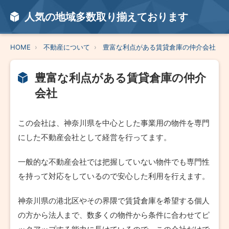
人気の地域多数取り揃えております
HOME
不動産について
豊富な利点がある賃貸倉庫の仲介会社
豊富な利点がある賃貸倉庫の仲介
会社
この会社は、神奈川県を中心とした事業用の物件を専門
にした不動産会社として経営を行ってます。
一般的な不動産会社では把握していない物件でも専門性
を持って対応をしているので安心した利用を行えます。
神奈川県の港北区やその界隈で賃貸倉庫を希望する個人
の方から法人まで、数多くの物件から条件に合わせてピ