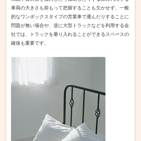
車両の大きさも前もって把握することも欠かせず、一般
的なワンボックスタイプの営業車で運んだりすることに
問題が無い場合や、逆に大型トラックなどを利用する会
社では、トラックを乗り入れることができるスペースの
確保も重要です。