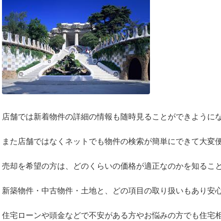
店舗では新着物件の詳細の情報も随時見ることができように
また店舗ではなくネットでも物件の検索が簡単にできて大変
売却を希望の方は、どのくらいの価格が適正なのかを知るこ
新築物件・中古物件・土地と、どの項目の取り扱いもあり安
住宅ローンや頭金などで不安がある方やお悩みの方でも住宅