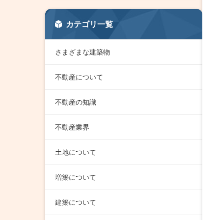
カテゴリ一覧
さまざまな建築物
不動産について
不動産の知識
不動産業界
土地について
増築について
建築について