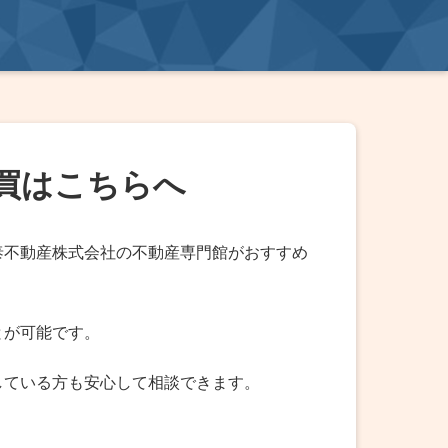
買はこちらへ
泰不動産株式会社の不動産専門館がおすすめ
とが可能です。
している方も安心して相談できます。