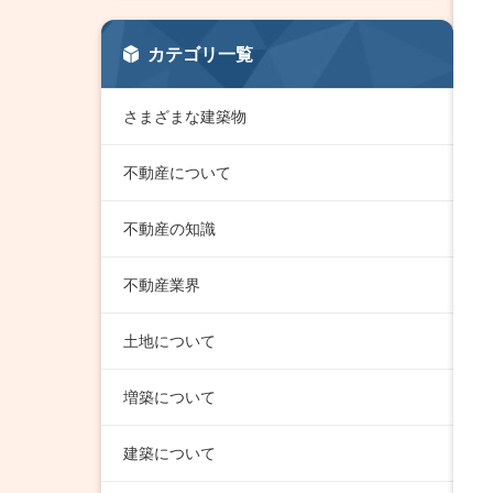
カテゴリ一覧
さまざまな建築物
不動産について
不動産の知識
不動産業界
土地について
増築について
建築について