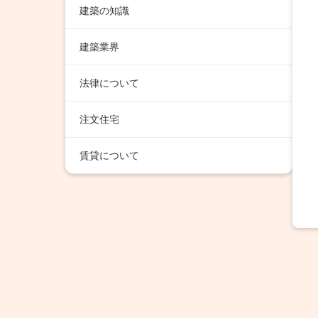
建築の知識
建築業界
法律について
注文住宅
賃貸について