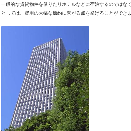
一般的な賃貸物件を借りたりホテルなどに宿泊するのではな
としては、費用の大幅な節約に繋がる点を挙げることができ