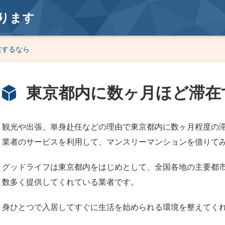
ります
在するなら
東京都内に数ヶ月ほど滞在
観光や出張、単身赴任などの理由で東京都内に数ヶ月程度の
業者のサービスを利用して、マンスリーマンションを借りて
グッドライフは東京都内をはじめとして、全国各地の主要都
数多く提供してくれている業者です。
身ひとつで入居してすぐに生活を始められる環境を整えてく