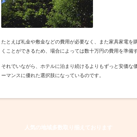
たとえば礼金や敷金などの費用が必要なく、また家具家電を
くことができるため、場合によっては数十万円の費用を準備
それでいながら、ホテルに泊まり続けるよりもずっと安価な
ーマンスに優れた選択肢になっているのです。
人気の地域多数取り揃えております