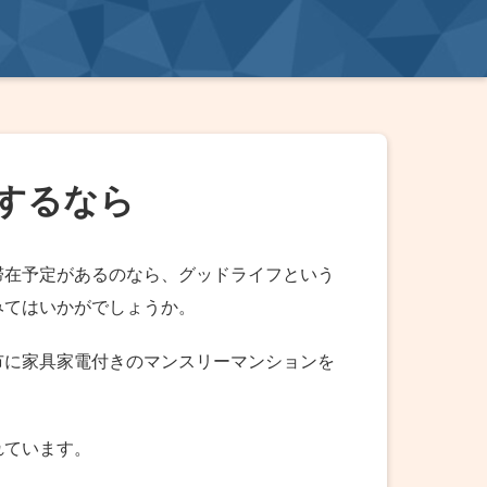
するなら
滞在予定があるのなら、グッドライフという
みてはいかがでしょうか。
市に家具家電付きのマンスリーマンションを
れています。