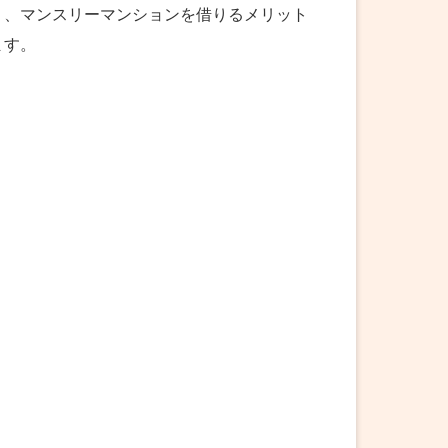
く、マンスリーマンションを借りるメリット
ます。