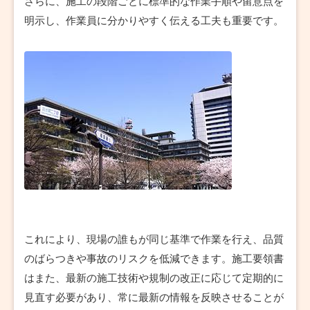
さらに、施工の段階ごとに標準的な作業手順や留意点を
明示し、作業員に分かりやすく伝える工夫も重要です。
これにより、現場の誰もが同じ基準で作業を行え、品質
のばらつきや事故のリスクを低減できます。施工要領書
はまた、最新の施工技術や規制の改正に応じて定期的に
見直す必要があり、常に最新の情報を反映させることが