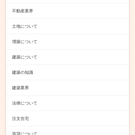
不動産業界
土地について
増築について
建築について
建築の知識
建築業界
法律について
注文住宅
賃貸について