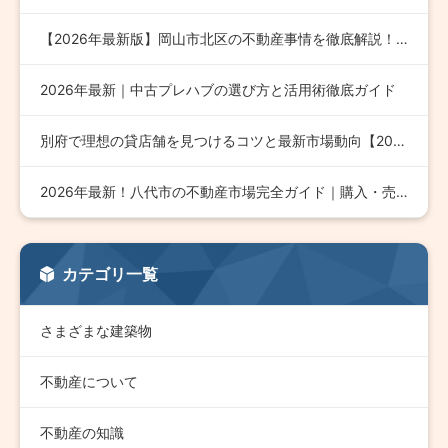
【2026年最新版】岡山市北区の不動産事情を徹底解説！成功す…
2026年最新｜中古プレハブの選び方と活用術徹底ガイド
別府で理想の貸店舗を見つけるコツと最新市場動向【2026年版…
2026年最新！八代市の不動産市場完全ガイド｜購入・売却・投…
カテゴリ一覧
さまざまな建築物
不動産について
不動産の知識